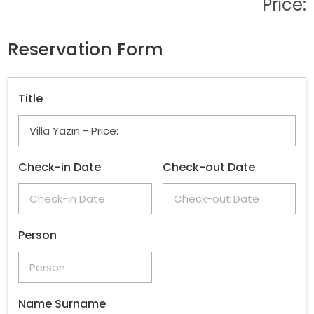
Price:
Reservation Form
Title
Check-in Date
Check-out Date
Person
Name Surname