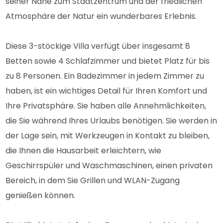
seiner Nähe zum Stadtzentrum und der friedlichen
Atmosphäre der Natur ein wunderbares Erlebnis.
Diese 3-stöckige Villa verfügt über insgesamt 8
Betten sowie 4 Schlafzimmer und bietet Platz für bis
zu 8 Personen. Ein Badezimmer in jedem Zimmer zu
haben, ist ein wichtiges Detail für Ihren Komfort und
Ihre Privatsphäre. Sie haben alle Annehmlichkeiten,
die Sie während Ihres Urlaubs benötigen. Sie werden in
der Lage sein, mit Werkzeugen in Kontakt zu bleiben,
die Ihnen die Hausarbeit erleichtern, wie
Geschirrspüler und Waschmaschinen, einen privaten
Bereich, in dem Sie Grillen und WLAN-Zugang
genießen können.