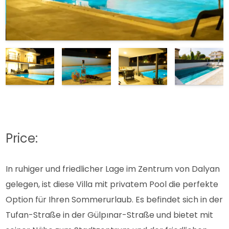
Price:
In ruhiger und friedlicher Lage im Zentrum von Dalyan
gelegen, ist diese Villa mit privatem Pool die perfekte
Option für Ihren Sommerurlaub. Es befindet sich in der
Tufan-Straße in der Gülpınar-Straße und bietet mit