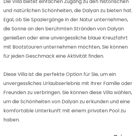
Die Villa bietet einfachen Zugang zu den historischen
und natürlichen Schönheiten, die Dalyan zu bieten hat.
Egal, ob Sie Spaziergänge in der Natur unternehmen,
die Sonne an den berühmten Stränden von Dalyan
genießen oder eine unvergessliche blaue Kreuzfahrt
mit Bootstouren unternehmen möchten, Sie können
für jeden Geschmack eine Aktivität finden.
Diese Villa ist die perfekte Option für Sie, um ein
unvergessliches Urlaubserlebnis mit Ihrer Familie oder
Freunden zu verbringen. Sie können diese Villa wählen,
um die Schönheiten von Dalyan zu erkunden und eine
komfortable Unterkunft mit einem privaten Pool zu
haben.