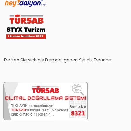
Treffen Sie sich als Fremde, gehen Sie als Freunde