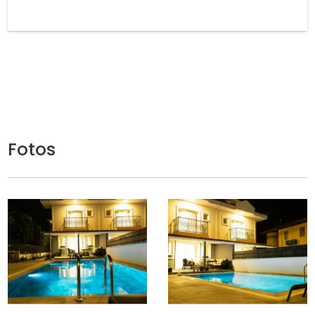
Fotos