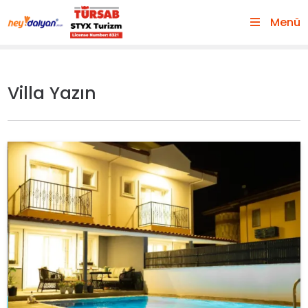
Menü
Villa Yazın