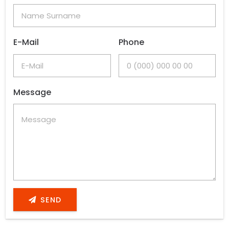
E-Mail
Phone
Message
SEND