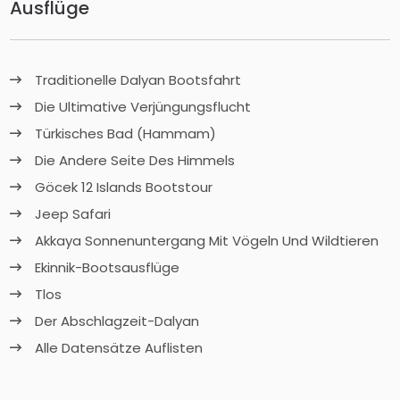
Ausflüge
Traditionelle Dalyan Bootsfahrt
Die Ultimative Verjüngungsflucht
Türkisches Bad (Hammam)
Die Andere Seite Des Himmels
Göcek 12 Islands Bootstour
Jeep Safari
Akkaya Sonnenuntergang Mit Vögeln Und Wildtieren
Ekinnik-Bootsausflüge
Tlos
Der Abschlagzeit-Dalyan
Alle Datensätze Auflisten