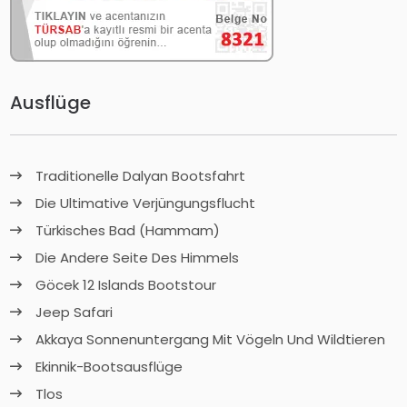
Ausflüge
Traditionelle Dalyan Bootsfahrt
Die Ultimative Verjüngungsflucht
Türkisches Bad (Hammam)
Die Andere Seite Des Himmels
Göcek 12 Islands Bootstour
Jeep Safari
Akkaya Sonnenuntergang Mit Vögeln Und Wildtieren
Ekinnik-Bootsausflüge
Tlos