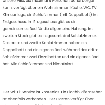
Unsere Villa, die maximal 8 Personen beherbergen
kann, verfügt über ein Wohnzimmer, Küche, WC, TV,
Klimaanlage, ein Schlafzimmer (mit Doppelbett) im
Erdgeschoss. Im Erdgeschoss gibt es ein
gemeinsames Bad für die allgemeine Nutzung. Im
zweiten Stock gibt es insgesamt drei Schlafzimmer.
Das erste und zweite Schlafzimmer haben ein
Doppelbett und ein eigenes Bad, während das dritte
Schlafzimmer zwei Einzelbetten und ein eigenes Bad
hat. Alle Schlafzimmer sind klimatisiert.
Der Wi-Fi-Service ist kostenlos. Ein Flachbildfernseher
ist ebenfalls vorhanden. Der Garten verfügt über