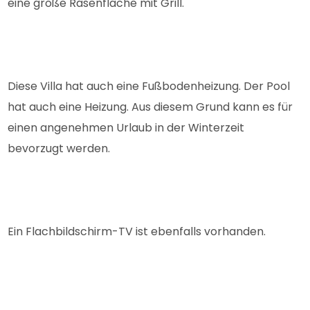
eine große Rasenfläche mit Grill.
Diese Villa hat auch eine Fußbodenheizung. Der Pool
hat auch eine Heizung. Aus diesem Grund kann es für
einen angenehmen Urlaub in der Winterzeit
bevorzugt werden.
Ein Flachbildschirm-TV ist ebenfalls vorhanden.