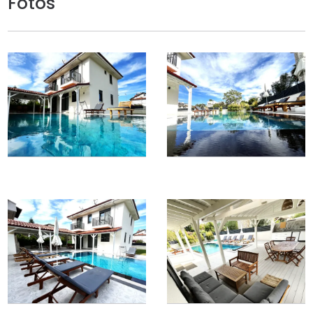
Fotos