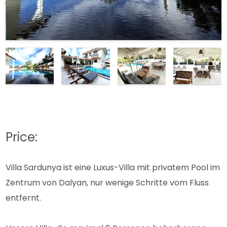
Price:
Villa Sardunya ist eine Luxus-Villa mit privatem Pool im
Zentrum von Dalyan, nur wenige Schritte vom Fluss
entfernt.