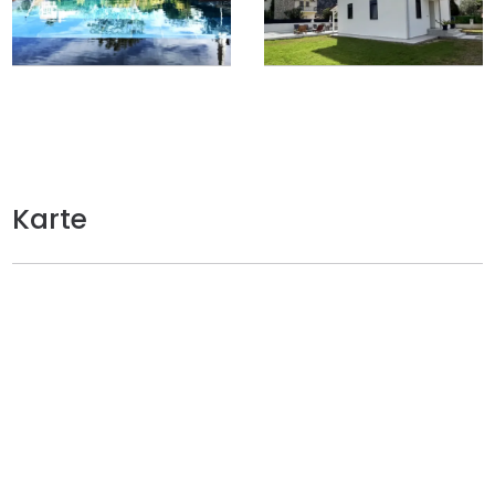
Karte