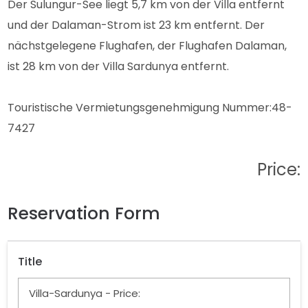
Der Sulungur-See liegt 5,7 km von der Villa entfernt
und der Dalaman-Strom ist 23 km entfernt. Der
nächstgelegene Flughafen, der Flughafen Dalaman,
ist 28 km von der Villa Sardunya entfernt.
Touristische Vermietungsgenehmigung Nummer:48-
7427
Price:
Reservation Form
Title