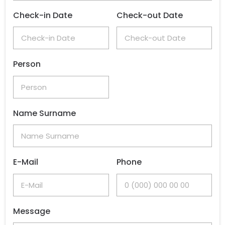
Check-in Date
Check-out Date
Person
Name Surname
E-Mail
Phone
Message