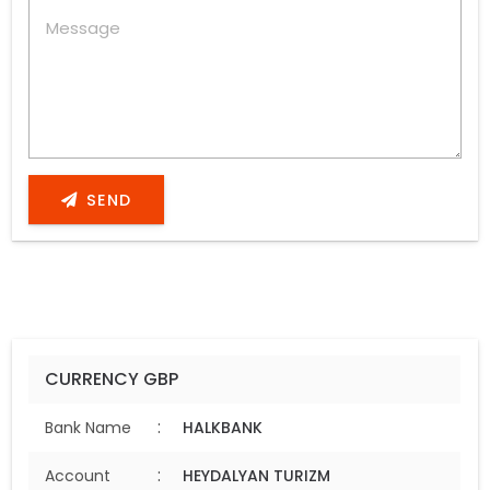
SEND
CURRENCY GBP
:
Bank Name
HALKBANK
:
Account
HEYDALYAN TURIZM