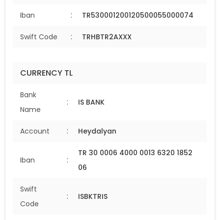
:
Iban
TR530001200120500055000074
:
Swift Code
TRHBTR2AXXX
CURRENCY TL
Bank
:
IS BANK
Name
:
Account
Heydalyan
TR 30 0006 4000 0013 6320 1852
:
Iban
06
Swift
:
ISBKTRIS
Code