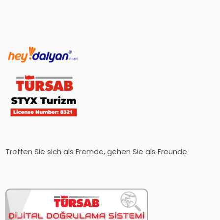
Treffen Sie sich als Fremde, gehen Sie als Freunde