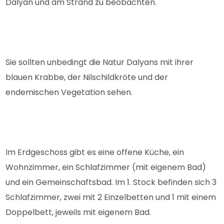
Dalyan und am Strand zu beobachten.
Sie sollten unbedingt die Natur Dalyans mit ihrer
blauen Krabbe, der Nilschildkröte und der
endemischen Vegetation sehen.
Im Erdgeschoss gibt es eine offene Küche, ein
Wohnzimmer, ein Schlafzimmer (mit eigenem Bad)
und ein Gemeinschaftsbad. Im 1. Stock befinden sich 3
Schlafzimmer, zwei mit 2 Einzelbetten und 1 mit einem
Doppelbett, jeweils mit eigenem Bad.