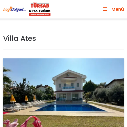
Menü
Villa Ates