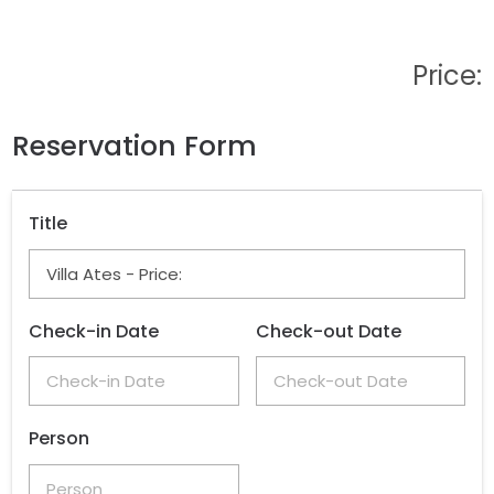
Price:
Reservation Form
Title
Check-in Date
Check-out Date
Person