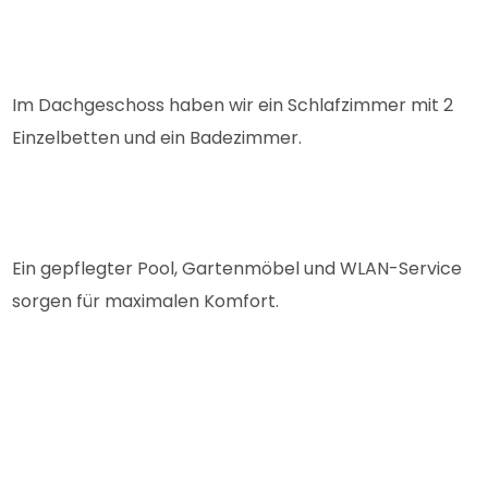
Im Dachgeschoss haben wir ein Schlafzimmer mit 2
Einzelbetten und ein Badezimmer.
Ein gepflegter Pool, Gartenmöbel und WLAN-Service
sorgen für maximalen Komfort.