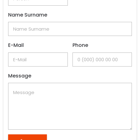
Name Surname
E-Mail
Phone
Message