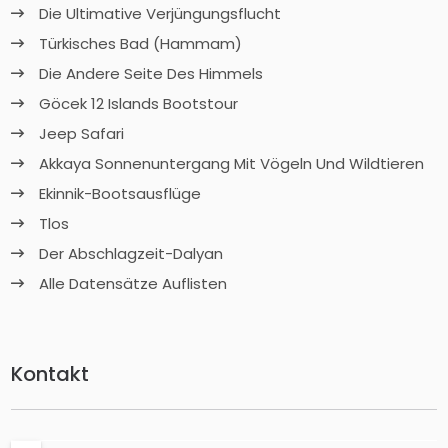
Die Ultimative Verjüngungsflucht
Türkisches Bad (Hammam)
Die Andere Seite Des Himmels
Göcek 12 Islands Bootstour
Jeep Safari
Akkaya Sonnenuntergang Mit Vögeln Und Wildtieren
Ekinnik-Bootsausflüge
Tlos
Der Abschlagzeit-Dalyan
Alle Datensätze Auflisten
Kontakt