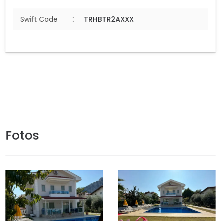
:
Swift Code
TRHBTR2AXXX
Fotos