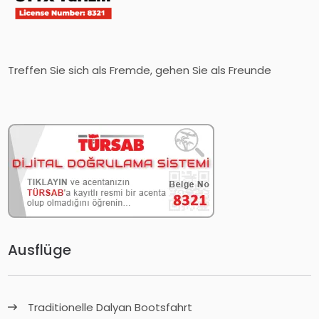
Treffen Sie sich als Fremde, gehen Sie als Freunde
Ausflüge
Traditionelle Dalyan Bootsfahrt