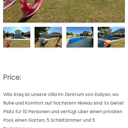
Price:
Villa Ateş ist unsere Villa im Zentrum von Dalyan, wo
Ruhe und Komfort auf höchstem Niveau sind. Es bietet
Platz für 10 Personen und verfügt über einen privaten
Pool, einen Garten, 5 Schlafzimmer und 5