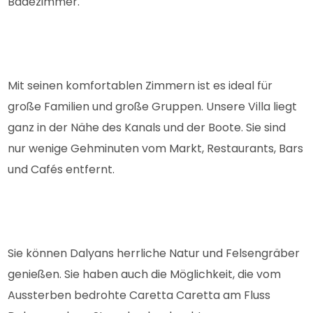
Badezimmer.
Mit seinen komfortablen Zimmern ist es ideal für
große Familien und große Gruppen. Unsere Villa liegt
ganz in der Nähe des Kanals und der Boote. Sie sind
nur wenige Gehminuten vom Markt, Restaurants, Bars
und Cafés entfernt.
Sie können Dalyans herrliche Natur und Felsengräber
genießen. Sie haben auch die Möglichkeit, die vom
Aussterben bedrohte Caretta Caretta am Fluss