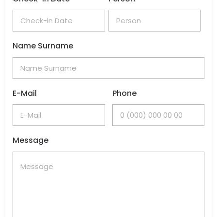
Name Surname
E-Mail
Phone
Message