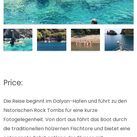
Price:
Die Reise beginnt im Dalyan-Hafen und führt zu den
historischen Rock Tombs für eine kurze
Fotogelegenheit. Von dort aus fährt das Boot durch
die traditionellen hölzernen Fischtore und bietet eine