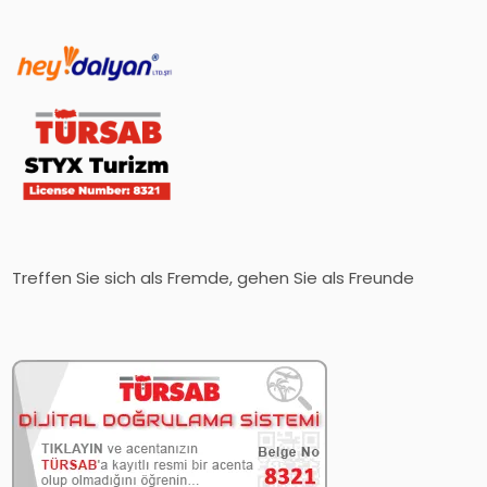
Treffen Sie sich als Fremde, gehen Sie als Freunde