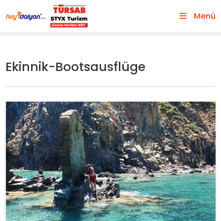
Menü
Ekinnik-Bootsausflüge