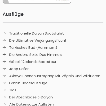
Ausflüge
Traditionelle Dalyan Bootsfahrt
Die Ultimative Verjüngungsflucht
Türkisches Bad (Hammam)
Die Andere Seite Des Himmels
Göcek 12 Islands Bootstour
Jeep Safari
Akkaya Sonnenuntergang Mit Vögeln Und Wildtieren
Ekinnik-Bootsausflüge
Tlos
Der Abschlagzeit-Dalyan
Alle Datensätze Auflisten