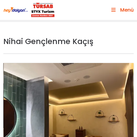
Menü
Nihai Gençlenme Kaçış