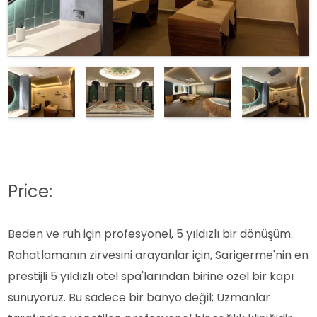
Price:
Beden ve ruh için profesyonel, 5 yıldızlı bir dönüşüm.
Rahatlamanın zirvesini arayanlar için, Sarigerme'nin en
prestijli 5 yıldızlı otel spa'larından birine özel bir kapı
sunuyoruz. Bu sadece bir banyo değil; Uzmanlar