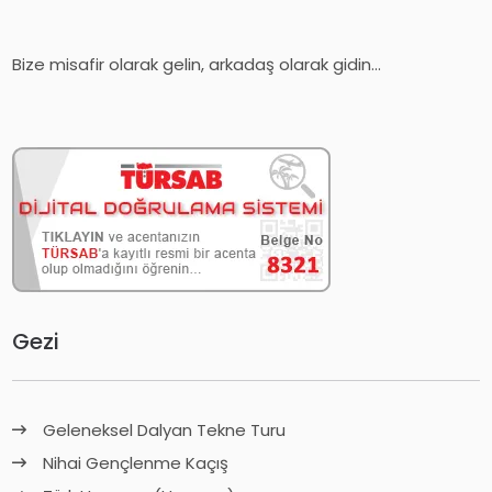
Bize misafir olarak gelin, arkadaş olarak gidin...
Gezi
Geleneksel Dalyan Tekne Turu
Nihai Gençlenme Kaçış