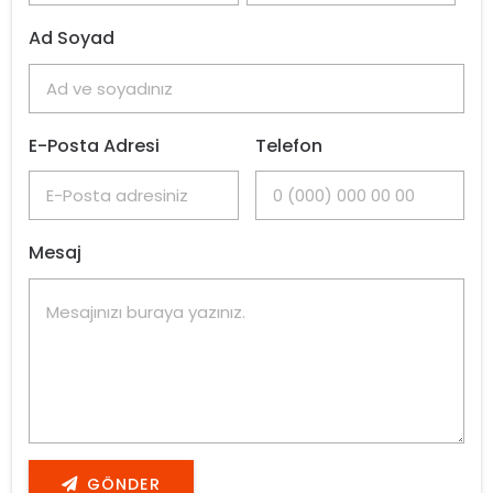
Ad Soyad
E-Posta Adresi
Telefon
Mesaj
GÖNDER