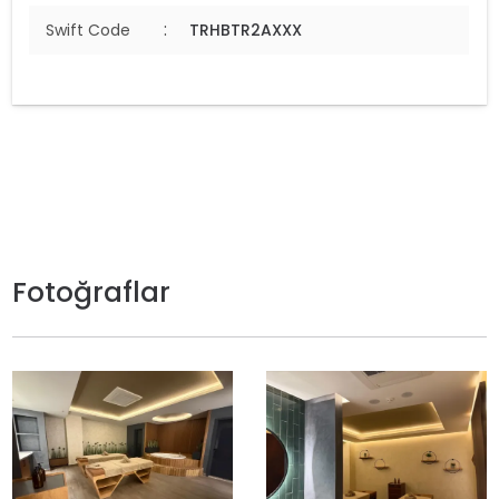
:
Swift Code
TRHBTR2AXXX
Fotoğraflar